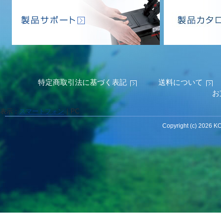
特定商取引法に基づく表記
送料について
お
表示：
スマートフォン
｜
PC
Copyright (c) 2026 