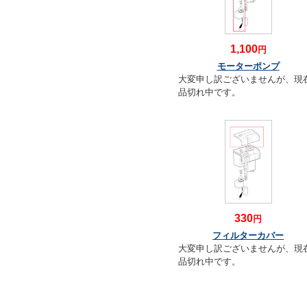
1,100
円
モーターポンプ
大変申し訳ございませんが、現
品切れ中です。
330
円
フィルターカバー
大変申し訳ございませんが、現
品切れ中です。