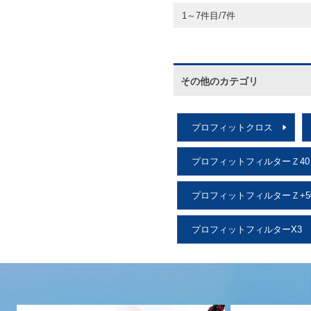
1～7件目/7件
その他のカテゴリ
プロフィットクロス
プロフィットフィルターＺ40
プロフィットフィルターＺ+5
プロフィットフィルターX3