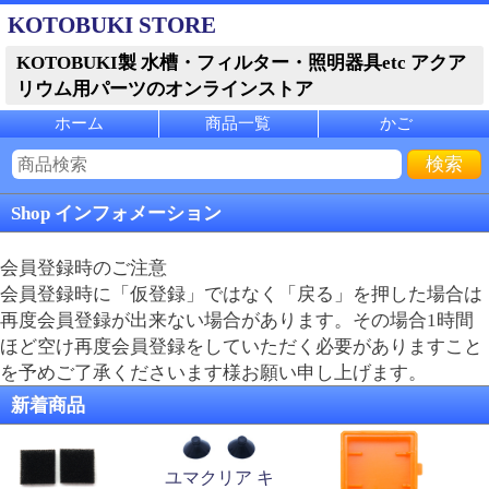
KOTOBUKI STORE
KOTOBUKI製 水槽・フィルター・照明器具etc アクア
リウム用パーツのオンラインストア
ホーム
商品一覧
かご
Shop インフォメーション
会員登録時のご注意
会員登録時に「仮登録」ではなく「戻る」を押した場合は
再度会員登録が出来ない場合があります。その場合1時間
ほど空け再度会員登録をしていただく必要がありますこと
を予めご了承くださいます様お願い申し上げます。
新着商品
ユマクリア キ