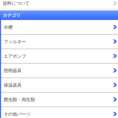
送料について
カテゴリ
水槽
フィルター
エアポンプ
照明器具
保温器具
爬虫類・両生類
その他パーツ