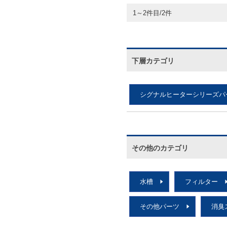
1～2件目/2件
下層カテゴリ
シグナルヒーターシリーズパ
その他のカテゴリ
水槽
フィルター
その他パーツ
消臭