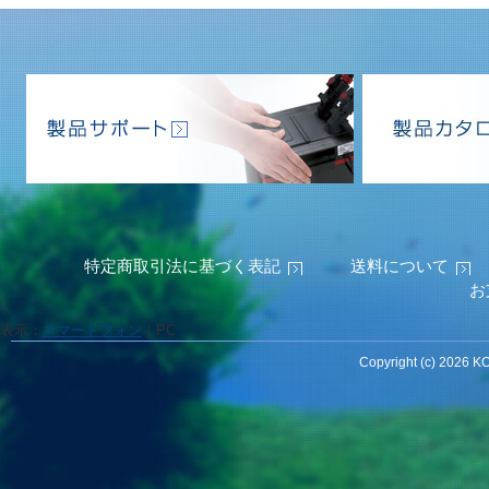
特定商取引法に基づく表記
送料について
お
表示：
スマートフォン
｜
PC
Copyright (c) 2026 