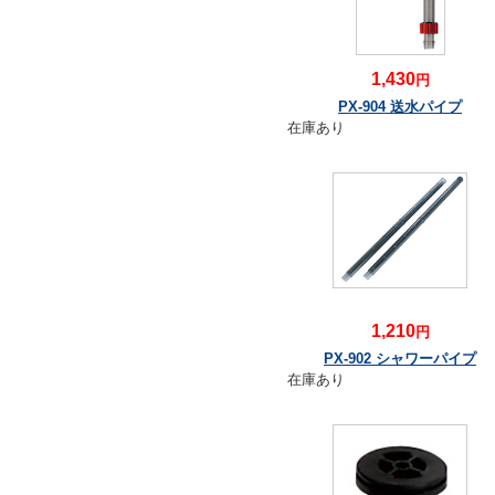
1,430
円
PX-904 送水パイプ
在庫あり
1,210
円
PX-902 シャワーパイプ
在庫あり