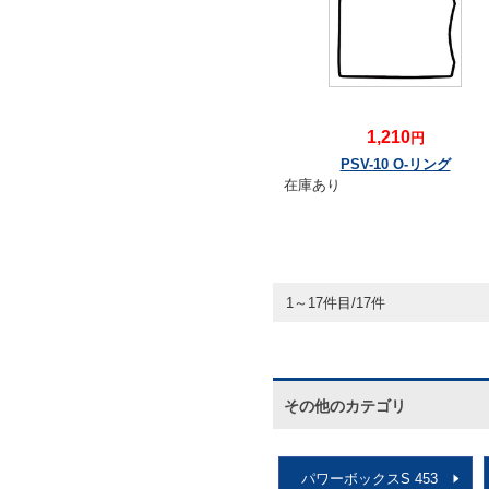
1,210
円
PSV-10 O-リング
在庫あり
1～17件目/17件
その他のカテゴリ
パワーボックスS 453