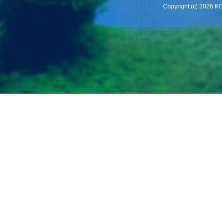
Copyright (c) 2026 