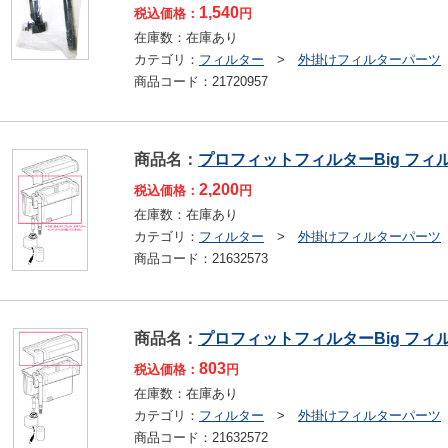
1,540
税込価格：
円
在庫数：
在庫あり
カテゴリ：
フィルター
>
外掛けフィルターパーツ
商品コード：
21720957
商品名：
プロフィットフィルターBig フィ
2,200
税込価格：
円
在庫数：
在庫あり
カテゴリ：
フィルター
>
外掛けフィルターパーツ
商品コード：
21632573
商品名：
プロフィットフィルターBig フィ
803
税込価格：
円
在庫数：
在庫あり
カテゴリ：
フィルター
>
外掛けフィルターパーツ
商品コード：
21632572