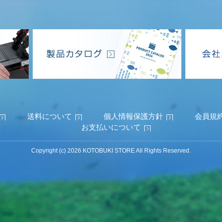
送料について
個人情報保護方針
会員規
お支払いについて
Copyright (c) 2026 KOTOBUKI STORE All Rights Reserved.