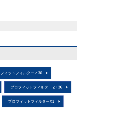
フィットフィルターＺ30
プロフィットフィルターＺ+36
プロフィットフィルターX1