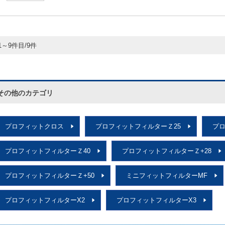
1～9件目/9件
その他のカテゴリ
プロフィットクロス
プロフィットフィルターＺ25
プロ
プロフィットフィルターＺ40
プロフィットフィルターＺ+28
プロフィットフィルターＺ+50
ミニフィットフィルターMF
プロフィットフィルターX2
プロフィットフィルターX3