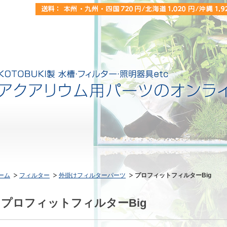
ーム
フィルター
外掛けフィルターパーツ
プロフィットフィルターBig
プロフィットフィルターBig