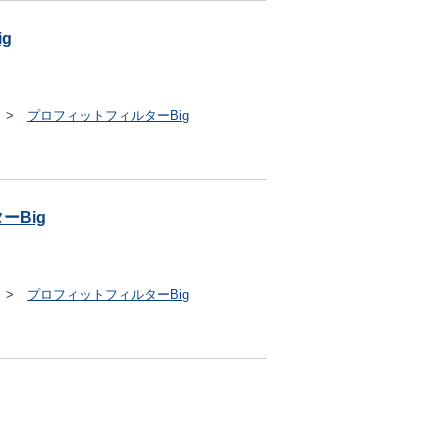
g
>
プロフィットフィルターBig
ーBig
>
プロフィットフィルターBig