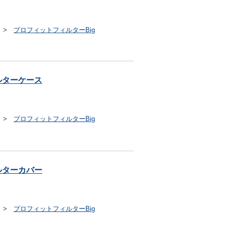
>
プロフィットフィルターBig
ルターケース
>
プロフィットフィルターBig
ルターカバー
>
プロフィットフィルターBig