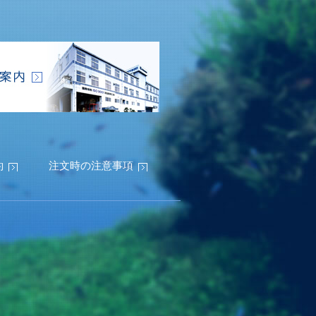
約
注文時の注意事項