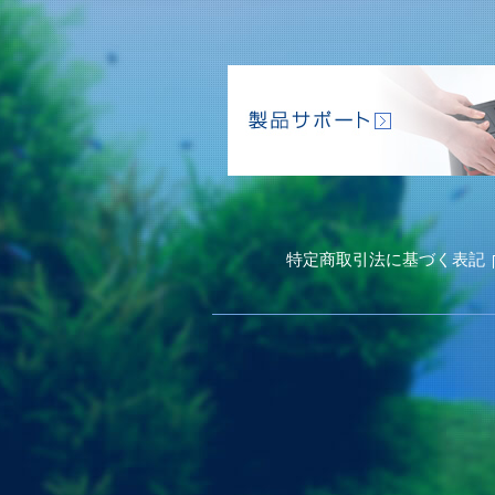
特定商取引法に基づく表記