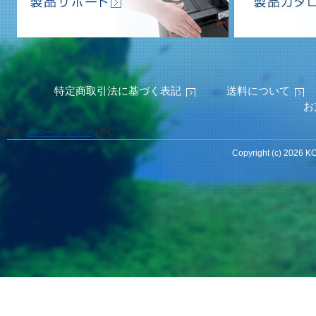
特定商取引法に基づく表記
送料について
お
表示：
スマートフォン
｜
PC
Copyright (c) 2026 