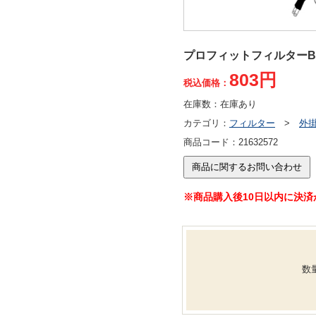
プロフィットフィルターB
803円
税込価格：
在庫数：
在庫あり
カテゴリ：
フィルター
>
外
商品コード：
21632572
※商品購入後10日以内に決
数