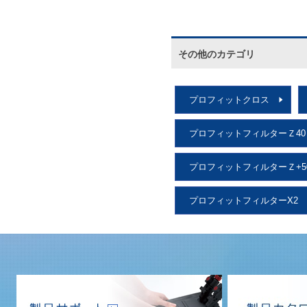
その他のカテゴリ
プロフィットクロス
プロフィットフィルターＺ40
プロフィットフィルターＺ+5
プロフィットフィルターX2