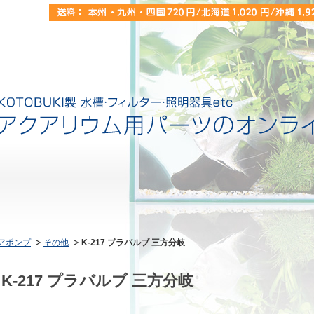
アポンプ
その他
K-217 プラバルブ 三方分岐
K-217 プラバルブ 三方分岐