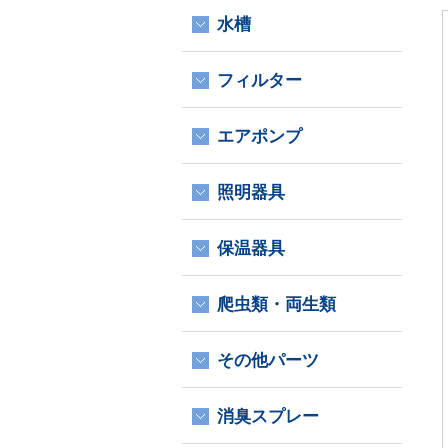
水槽
フィルター
エアポンプ
照明器具
保温器具
爬虫類・両生類
その他パーツ
消臭スプレー