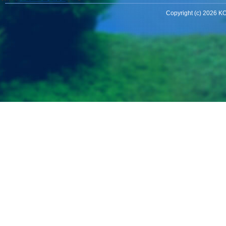
Copyright (c) 2026 