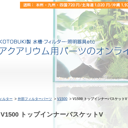
ィルター
外部フィルターパーツ
V1500
V1500 トップインナーバスケットV
V1500 トップインナーバスケットV