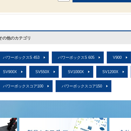
その他のカテゴリ
パワーボックスS 453
パワーボックスS 605
V900
SV900X
SV550X
SV1000X
SV1200X
パワーボックスコア100
パワーボックスコア150