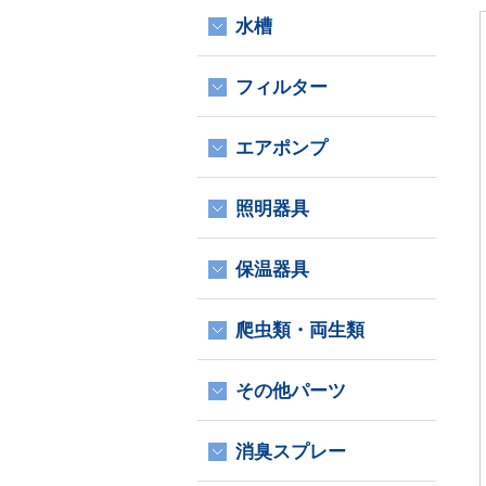
水槽
フィルター
エアポンプ
照明器具
保温器具
爬虫類・両生類
その他パーツ
消臭スプレー