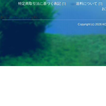
特定商取引法に基づく表記
送料について
お
表示：
スマートフォン
｜
PC
Copyright (c) 2026 