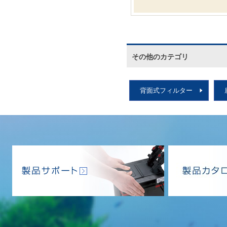
その他のカテゴリ
背面式フィルター