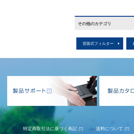
その他のカテゴリ
背面式フィルター
特定商取引法に基づく表記
送料について