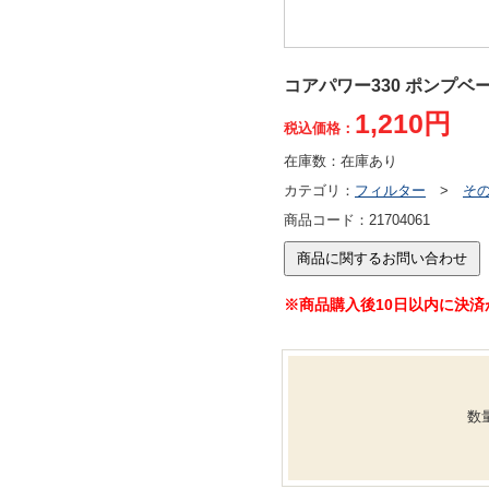
コアパワー330 ポンプベ
1,210円
税込価格：
在庫数：
在庫あり
カテゴリ：
フィルター
>
そ
商品コード：
21704061
※商品購入後10日以内に決
数