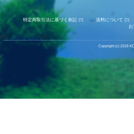
特定商取引法に基づく表記
送料について
お
表示：
スマートフォン
｜
PC
Copyright (c) 2026 