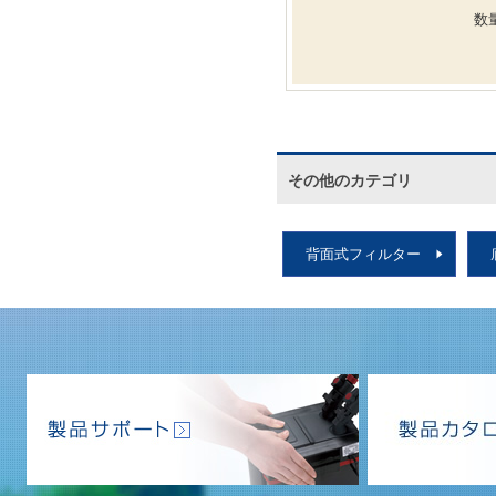
数
その他のカテゴリ
背面式フィルター