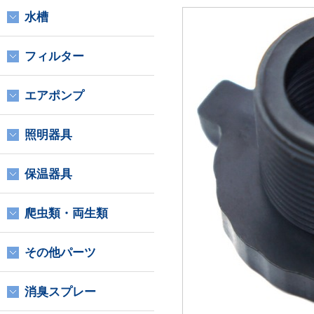
水槽
フィルター
エアポンプ
照明器具
保温器具
爬虫類・両生類
その他パーツ
消臭スプレー