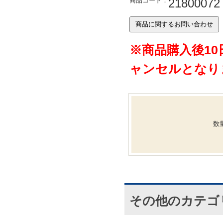
商品コード：
21800072
※商品購入後1
ャンセルとなり
数
その他のカテゴ