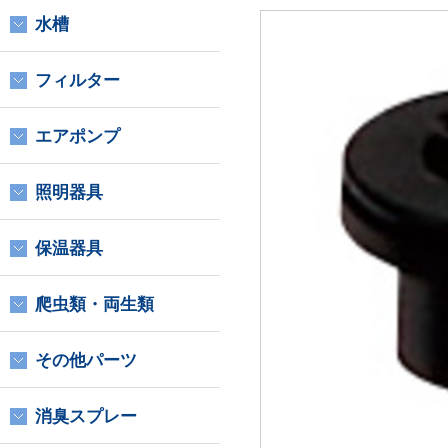
水槽
フィルター
エアポンプ
照明器具
保温器具
爬虫類・両生類
その他パーツ
消臭スプレー